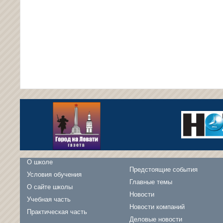
О школе
Предстоящие события
Условия обучения
Главные темы
О сайте школы
Новости
Учебная часть
Новости компаний
Практическая часть
Деловые новости