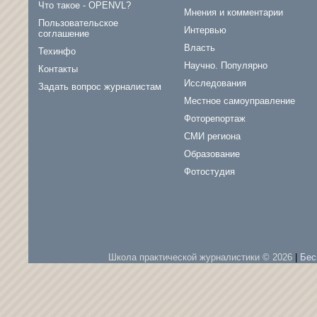
Что такое - OPENVL?
Мнения и комментарии
Пользовательское
Интервью
соглашение
Власть
Техинфо
Научно. Популярно
Контакты
Исследования
Задать вопрос журналистам
Местное самоуправление
Фоторепортаж
СМИ региона
Образование
Фотостудия
Школа практической журналистики © 2026
|
Бес