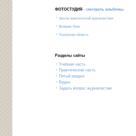
ФОТОСТУДИЯ
- смотреть альбомы
Школа практической журналистики
Великие Луки
Псковская область
Разделы сайты
Учебная часть
Практическая часть
Пятый раздел
Видео
Задать вопрос журналистам