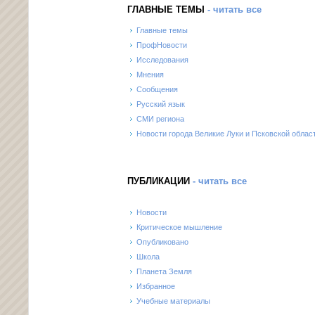
ГЛАВНЫЕ ТЕМЫ
- читать все
Главные темы
ПрофНовости
Исследования
Мнения
Сообщения
Русский язык
СМИ региона
Новости города Великие Луки и Псковской облас
ПУБЛИКАЦИИ
- читать все
Новости
Критическое мышление
Опубликовано
Школа
Планета Земля
Избранное
Учебные материалы