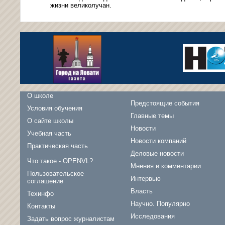
жизни великолучан.
О школе
Предстоящие события
Условия обучения
Главные темы
О сайте школы
Новости
Учебная часть
Новости компаний
Практическая часть
Деловые новости
Что такое - OPENVL?
Мнения и комментарии
Пользовательское
Интервью
соглашение
Власть
Техинфо
Научно. Популярно
Контакты
Исследования
Задать вопрос журналистам