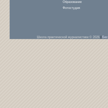
Образование
Фотостудия
Школа практической журналистики © 2026
|
Бес