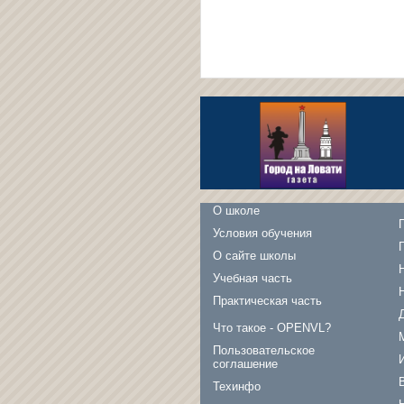
О школе
Условия обучения
О сайте школы
Учебная часть
Практическая часть
Что такое - OPENVL?
Пользовательское
соглашение
Техинфо