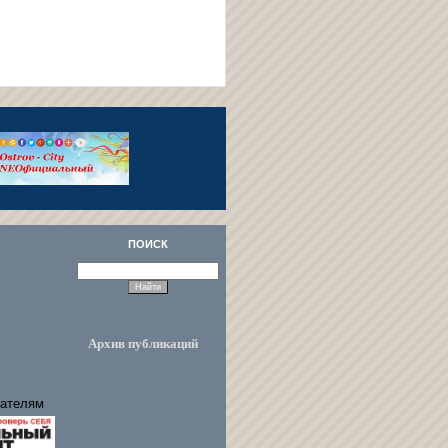
ПОИСК
Архив публикаций
ателям