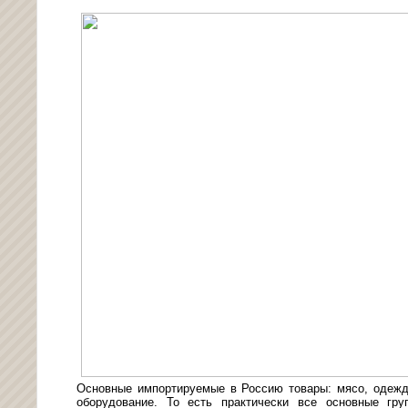
Основные импортируемые в Россию товары: мясо, одежда
оборудование. То есть практически все основные гру