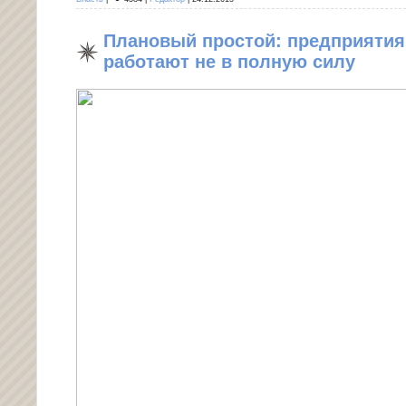
Плановый простой: предприятия
работают не в полную силу