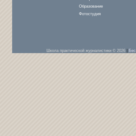
Образование
Фотостудия
Школа практической журналистики © 2026
|
Бес