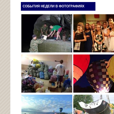
СОБЫТИЯ НЕДЕЛИ В ФОТОГРАФИЯХ