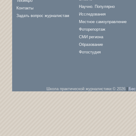
Техинфо
Научно. Популярно
Контакты
Исследования
Задать вопрос журналистам
Местное самоуправление
Фоторепортаж
СМИ региона
Образование
Фотостудия
Школа практической журналистики © 2026
|
Бес