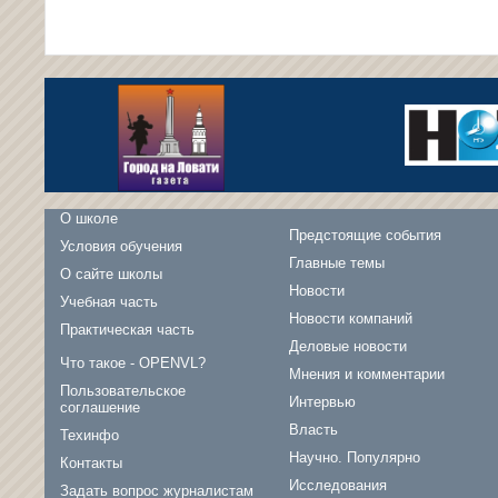
О школе
Предстоящие события
Условия обучения
Главные темы
О сайте школы
Новости
Учебная часть
Новости компаний
Практическая часть
Деловые новости
Что такое - OPENVL?
Мнения и комментарии
Пользовательское
Интервью
соглашение
Власть
Техинфо
Научно. Популярно
Контакты
Исследования
Задать вопрос журналистам