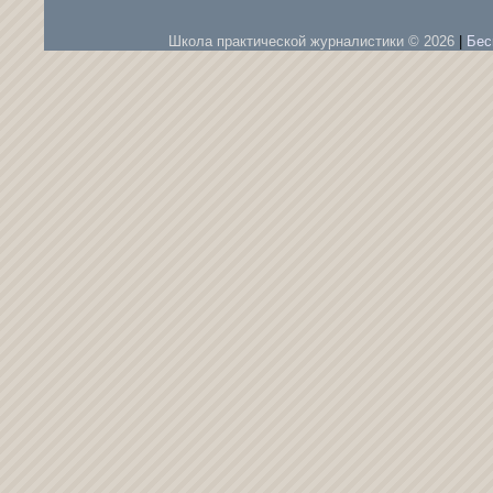
Школа практической журналистики © 2026
|
Бес