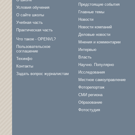
Предстоящие события
Условия обучения
Главные темы
О сайте школы
Новости
Учебная часть
Новости компаний
Практическая часть
Деловые новости
Что такое - OPENVL?
Мнения и комментарии
Пользовательское
Интервью
соглашение
Власть
Техинфо
Научно. Популярно
Контакты
Исследования
Задать вопрос журналистам
Местное самоуправление
Фоторепортаж
СМИ региона
Образование
Фотостудия