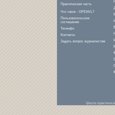
Практическая часть
Что такое - OPENVL?
Пользовательское
соглашение
Техинфо
Контакты
Задать вопрос журналистам
Школа практическ