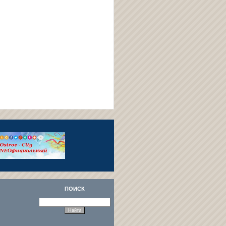
ПОИСК