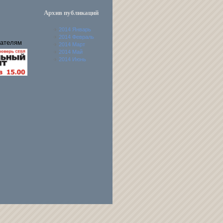
Архив публикаций
2014 Январь
2014 Февраль
ателям
2014 Март
2014 Май
2014 Июнь