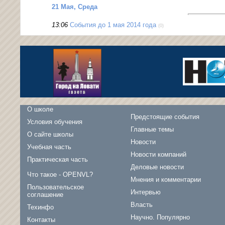
21 Мая, Среда
13:06
События до 1 мая 2014 года
(0)
О школе
Предстоящие события
Условия обучения
Главные темы
О сайте школы
Новости
Учебная часть
Новости компаний
Практическая часть
Деловые новости
Что такое - OPENVL?
Мнения и комментарии
Пользовательское
Интервью
соглашение
Власть
Техинфо
Научно. Популярно
Контакты