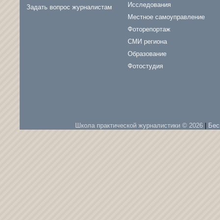
Исследования
Задать вопрос журналистам
Местное самоуправление
Фоторепортаж
СМИ региона
Образование
Фотостудия
Школа практической журналистики © 2026
|
Бес