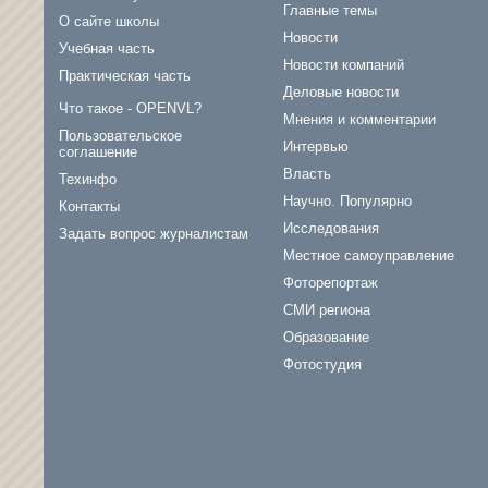
Главные темы
О сайте школы
Новости
Учебная часть
Новости компаний
Практическая часть
Деловые новости
Что такое - OPENVL?
Мнения и комментарии
Пользовательское
Интервью
соглашение
Власть
Техинфо
Научно. Популярно
Контакты
Исследования
Задать вопрос журналистам
Местное самоуправление
Фоторепортаж
СМИ региона
Образование
Фотостудия