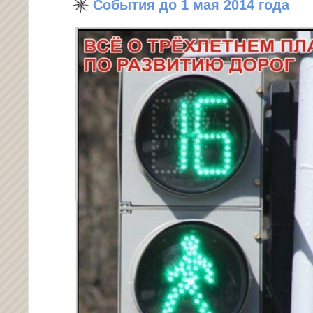
События до 1 мая 2014 года