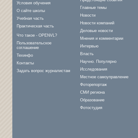
Условия обучения
Главные темы
О сайте школы
Новости
Учебная часть
Новости компаний
Практическая часть
Деловые новости
Что такое - OPENVL?
Мнения и комментарии
Пользовательское
Интервью
соглашение
Власть
Техинфо
Научно. Популярно
Контакты
Исследования
Задать вопрос журналистам
Местное самоуправление
Фоторепортаж
СМИ региона
Образование
Фотостудия