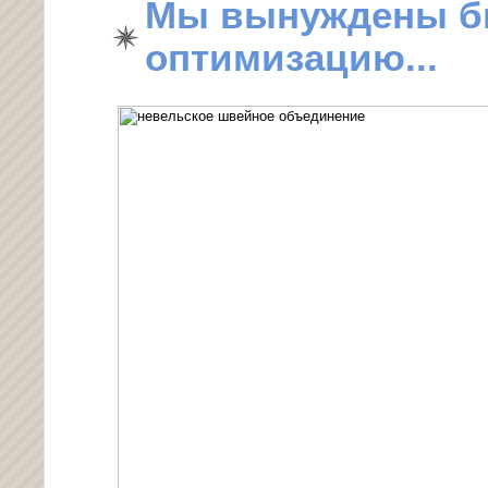
Мы вынуждены б
оптимизацию...