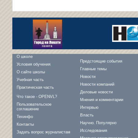
О школе
Предстоящие события
Условия обучения
Главные темы
О сайте школы
Новости
Учебная часть
Новости компаний
Практическая часть
Деловые новости
Что такое - OPENVL?
Мнения и комментарии
Пользовательское
Интервью
соглашение
Власть
Техинфо
Научно. Популярно
Контакты
Исследования
Задать вопрос журналистам