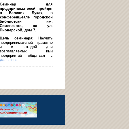
Семинар для
предпринимателей пройдет
в Великих Луках, в
конференц-зале городской
библиотеки им.
Семевского, на ул.
Пионерской, дом 7.
Цель семинара:
Научить
предпринимателей грамотно
и с выгодой для
возглавляемых ими
предприятий общаться с
 дальше »