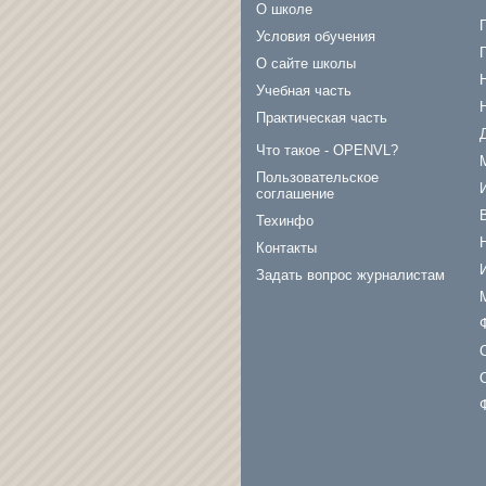
О школе
Условия обучения
О сайте школы
Учебная часть
Практическая часть
Что такое - OPENVL?
Пользовательское
соглашение
Техинфо
Контакты
Задать вопрос журналистам