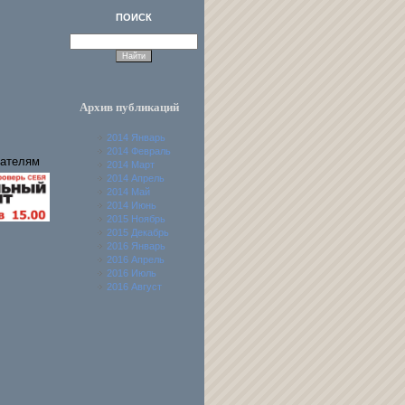
ПОИСК
Архив публикаций
2014 Январь
2014 Февраль
ателям
2014 Март
2014 Апрель
2014 Май
2014 Июнь
2015 Ноябрь
2015 Декабрь
2016 Январь
2016 Апрель
2016 Июль
2016 Август