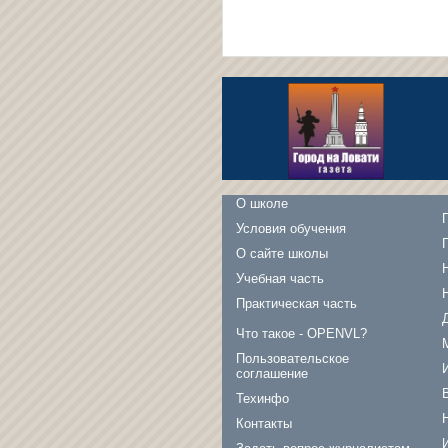
О школе
Условия обучения
О сайте школы
Учебная часть
Практическая часть
Что такое - OPENVL?
Пользовательское
соглашение
Техинфо
Контакты