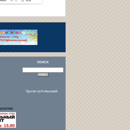
ПОИСК
Архив публикаций
ателям