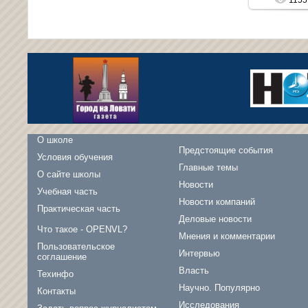
О школе
Предстоящие события
Условия обучения
Главные темы
О сайте школы
Новости
Учебная часть
Новости компаний
Практическая часть
Деловые новости
Что такое - OPENVL?
Мнения и комментарии
Пользовательское
Интервью
соглашение
Власть
Техинфо
Научно. Популярно
Контакты
Исследования