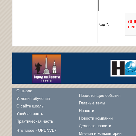
Код *:
О школе
Предстоящие события
Условия обучения
Главные темы
О сайте школы
Новости
Учебная часть
Новости компаний
Практическая часть
Деловые новости
Что такое - OPENVL?
Мнения и комментарии