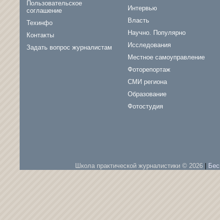
Пользовательское
Интервью
соглашение
Власть
Техинфо
Научно. Популярно
Контакты
Исследования
Задать вопрос журналистам
Местное самоуправление
Фоторепортаж
СМИ региона
Образование
Фотостудия
Школа практической журналистики © 2026
|
Бес